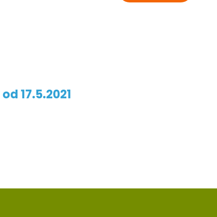
od 17.5.2021