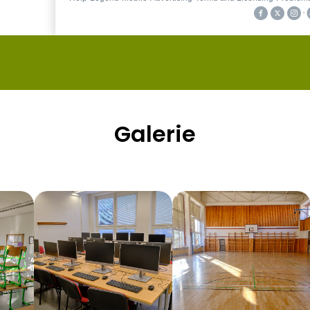
Galerie