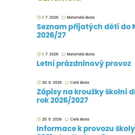
1. 7. 2026
Mateřská škola
Seznam přijatých dětí do 
2026/27
1. 7. 2026
Mateřská škola
Letní prázdninový provoz
30. 6. 2026
Celá škola
Zápisy na kroužky školní d
rok 2026/2027
25. 5. 2026
Celá škola
Informace k provozu školy