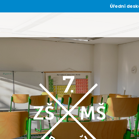
Úřední desk