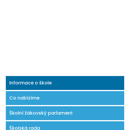
Informace o škole
Co nabízíme
Školní žákovský parlament
Školská rada