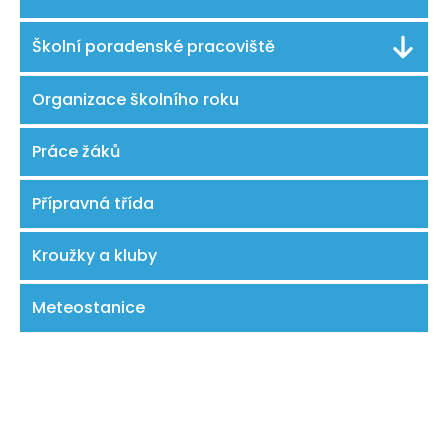
Školní poradenské pracoviště
Organizace školního roku
Práce žáků
Přípravná třída
Kroužky a kluby
Meteostanice