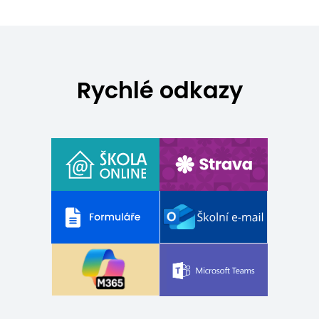
Rychlé odkazy