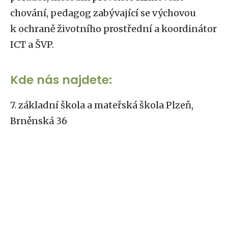
chování, pedagog zabývající se výchovou
k ochraně životního prostřední a koordinátor
ICT a ŠVP.
Kde nás najdete:
7. základní škola a mateřská škola Plzeň,
Brněnská 36