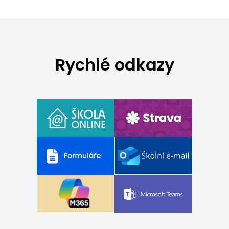
Rychlé odkazy