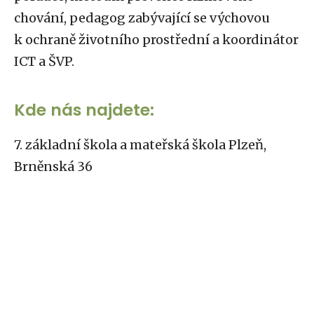
chování, pedagog zabývající se výchovou
k ochraně životního prostřední a koordinátor
ICT a ŠVP.
Kde nás najdete:
7. základní škola a mateřská škola Plzeň,
Brněnská 36