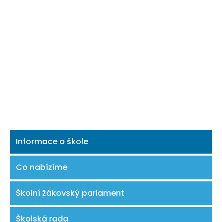
Informace o škole
Co nabízíme
Školní žákovský parlament
Školská rada