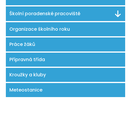
Školní poradenské pracoviště
Organizace školního roku
Práce žáků
Přípravná třída
Kroužky a kluby
Meteostanice