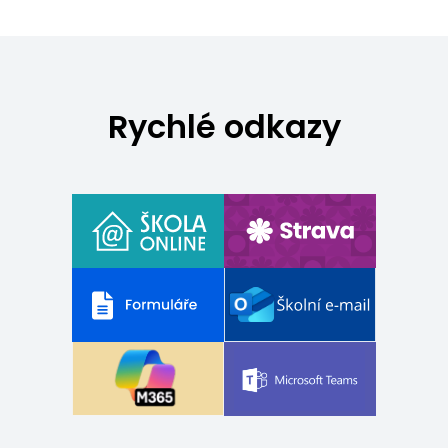
Rychlé odkazy