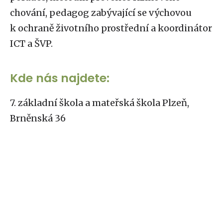
chování, pedagog zabývající se výchovou
k ochraně životního prostřední a koordinátor
ICT a ŠVP.
Kde nás najdete:
7. základní škola a mateřská škola Plzeň,
Brněnská 36