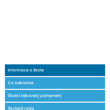
Informace o škole
Co nabízíme
Školní žákovský parlament
Školská rada