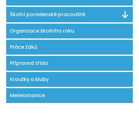
Školní poradenské pracoviště
Organizace školního roku
Práce žáků
Přípravná třída
Kroužky a kluby
Meteostanice